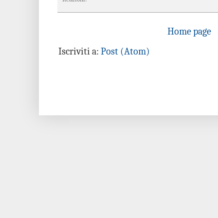
Home page
Iscriviti a:
Post (Atom)