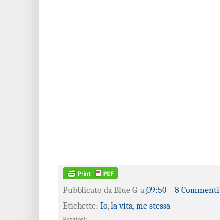
Pubblicato da
Blue G.
a
09:50
8 Commenti
Etichette:
Io
,
la vita
,
me stessa
Reazioni: