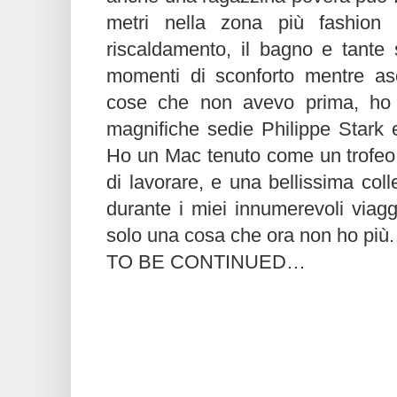
metri nella zona più fashion 
riscaldamento, il bagno e tante
momenti di sconforto mentre as
cose che non avevo prima, ho u
magnifiche sedie Philippe Stark e
Ho un Mac tenuto come un trofeo 
di lavorare, e una bellissima col
durante i miei innumerevoli viagg
solo una cosa che ora non ho più.
TO BE CONTINUED…