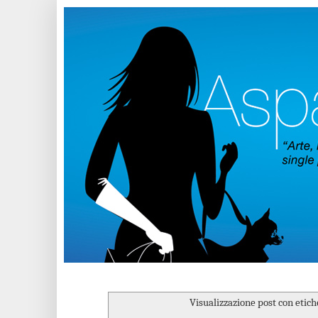
Visualizzazione post con etic