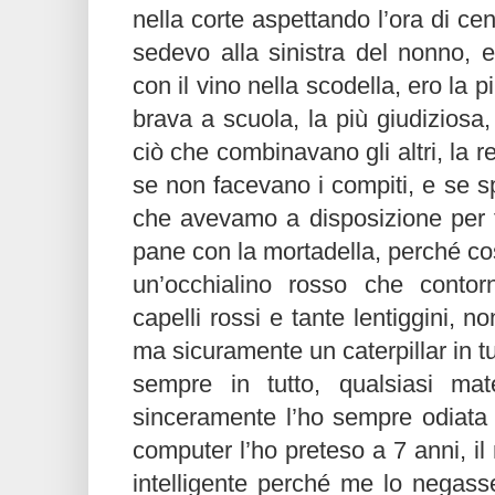
nella corte aspettando l’ora di cen
sedevo alla sinistra del nonno, e
con il vino nella scodella, ero la p
brava a scuola, la più giudiziosa,
ciò che combinavano gli altri, la 
se non facevano i compiti, e se 
che avevamo a disposizione per 
pane con la mortadella, perché co
un’occhialino rosso che contor
capelli rossi e tante lentiggini, n
ma sicuramente un caterpillar in tu
sempre in tutto, qualsiasi ma
sinceramente l’ho sempre odiata (
computer l’ho preteso a 7 anni, i
intelligente perché me lo negass