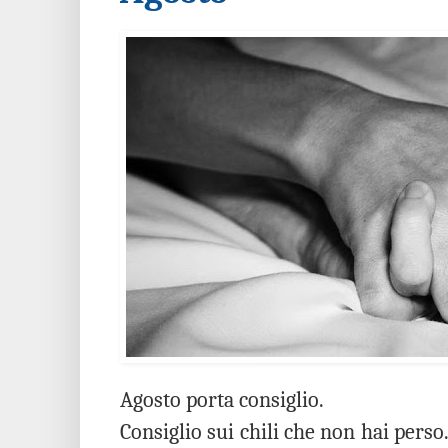
Agosto porta consiglio.
Consiglio sui chili che non hai perso