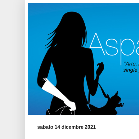
sabato 14 dicembre 2021