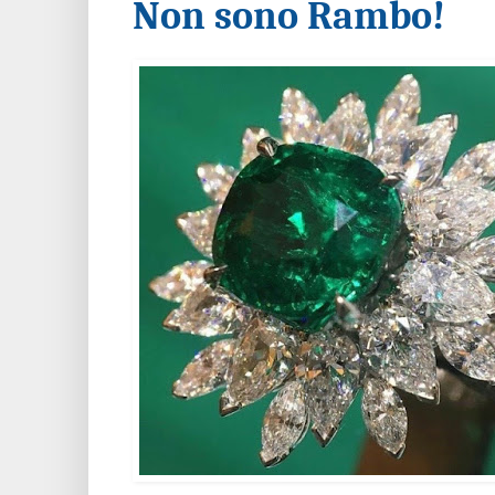
Non sono Rambo!