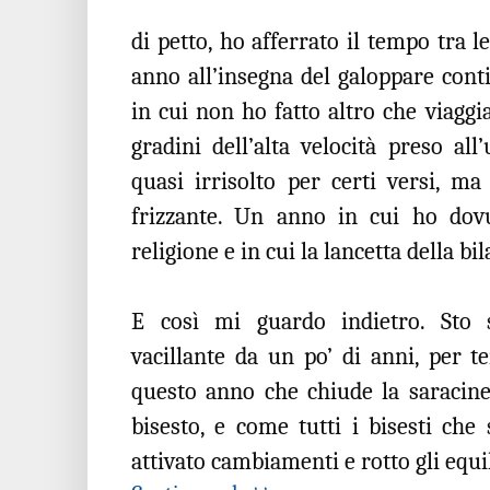
di petto, ho afferrato il tempo tra 
anno all’insegna del galoppare conti
in cui non ho fatto altro che viaggi
gradini dell’alta velocità preso al
quasi irrisolto per certi versi, m
frizzante. Un anno in cui ho dovu
religione e in cui la lancetta della b
E così mi guardo indietro. Sto
vacillante da un po’ di anni, per te
questo anno che chiude la saracines
bisesto, e come tutti i bisesti che 
attivato cambiamenti e rotto gli equil