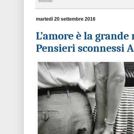
Reazioni:
martedì 20 settembre 2016
L’amore è la grande 
Pensieri sconnessi 