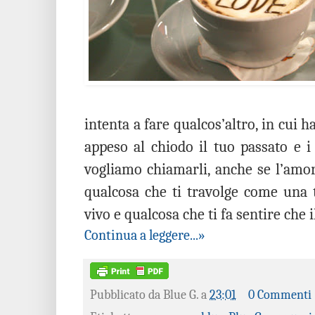
intenta a fare qualcos’altro, in cui 
appeso al chiodo il tuo passato e i
vogliamo chiamarli, anche se l’amo
qualcosa che ti travolge come una 
vivo e qualcosa che ti fa sentire che i
Continua a leggere...»
Pubblicato da
Blue G.
a
23:01
0 Commenti