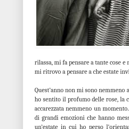
rilassa, mi fa pensare a tante cose e 
mi ritrovo a pensare a che estate inv
Quest’anno non mi sono nemmeno acco
ho sentito il profumo delle rose, la c
accarezzata nemmeno un momento. È
di grandi emozioni che hanno mess
un’estate in cui ho perso l’orienta