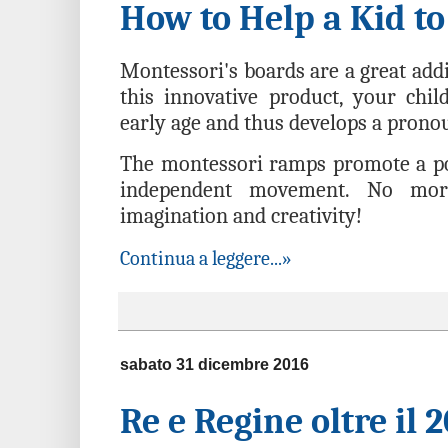
How to Help a Kid t
Montessori's boards are a great addi
this innovative product, your chil
early age and thus develops a prono
The montessori ramps promote a pos
independent movement. No more
imagination and creativity!
Continua a leggere...»
sabato 31 dicembre 2016
Re e Regine oltre il