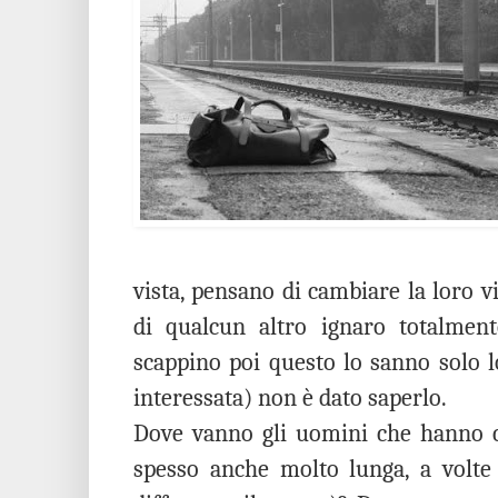
vista, pensano di cambiare la loro v
di qualcun altro ignaro totalment
scappino poi questo lo sanno solo lo
interessata) non è dato saperlo.
Dove vanno gli uomini che hanno co
spesso anche molto lunga, a volte