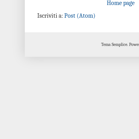
Home page
Iscriviti a:
Post (Atom)
Tema Semplice. Power