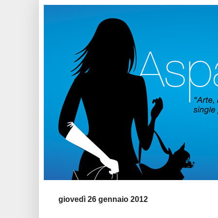
giovedì 26 gennaio 2012