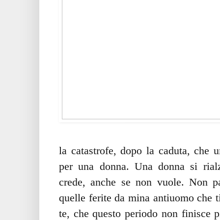
la catastrofe, dopo la caduta, che 
per una donna. Una donna si rial
crede, anche se non vuole. Non pa
quelle ferite da mina antiuomo che ti
te, che questo periodo non finisce pi