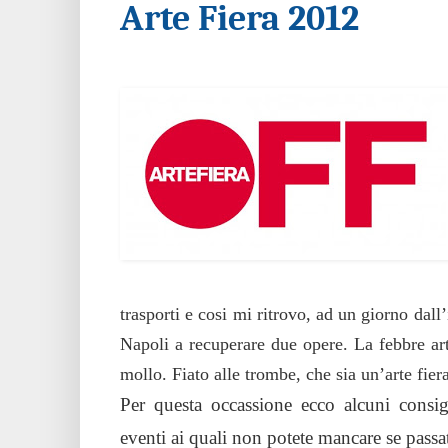
Arte Fiera 2012
Blog consiglia…
trasporti e cosi mi ritrovo, ad un giorno dal
Napoli a recuperare due opere. La febbre ar
mollo. Fiato alle trombe, che sia un’arte fiera
Per questa occassione ecco alcuni consig
eventi ai quali non potete mancare se passa