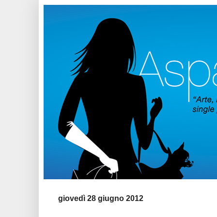
giovedì 28 giugno 2012