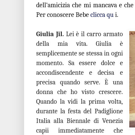
dell’amicizia che mi mancava e che
Per conoscere Bebe
clicca qu
i.
Giulia Jil.
Lei è il carro armato
della mia vita. Giulia è
semplicemente se stessa in ogni
momento. Sa essere dolce e
accondiscendente e decisa e
precisa quando serve. È una
donna che ho visto crescere.
Quando la vidi la prima volta,
durante la festa del Padiglione
Italia alla Biennale di Venezia
capii immediatamente che