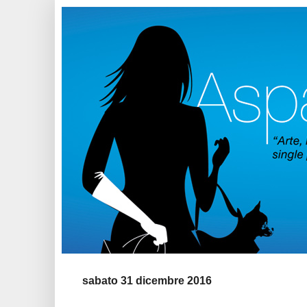
sabato 31 dicembre 2016