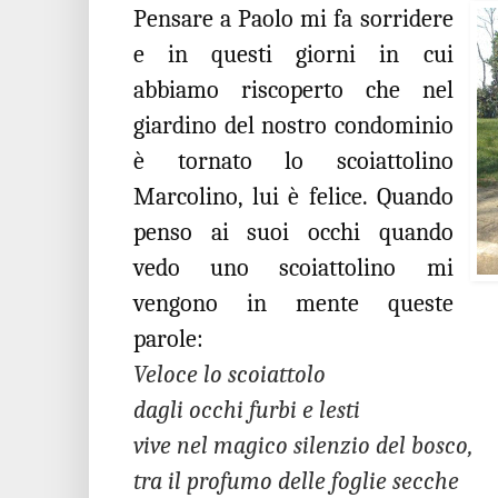
Pensare a Paolo mi fa sorridere
e in questi giorni in cui
abbiamo riscoperto che nel
giardino del nostro condominio
è tornato lo scoiattolino
Marcolino, lui è felice. Quando
penso ai suoi occhi quando
vedo uno scoiattolino mi
vengono in mente queste
parole:
Veloce lo scoiattolo
dagli occhi furbi e lesti
vive nel magico silenzio del bosco,
tra il profumo delle foglie secche