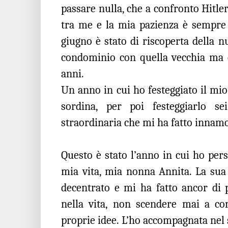
passare nulla, che a confronto Hitler 
tra me e la mia pazienza è sempre 
giugno è stato di riscoperta della n
condominio con quella vecchia ma c
anni.
Un anno in cui ho festeggiato il mi
sordina, per poi festeggiarlo 
straordinaria che mi ha fatto innamo
Questo è stato l’anno in cui ho per
mia vita, mia nonna Annita. La su
decentrato e mi ha fatto ancor di 
nella vita, non scendere mai a c
proprie idee. L’ho accompagnata nel s