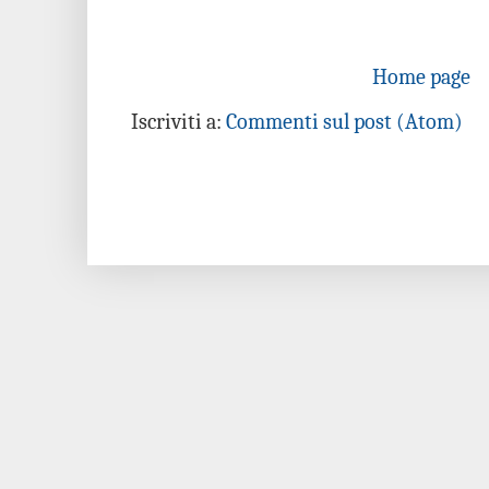
Home page
Iscriviti a:
Commenti sul post (Atom)