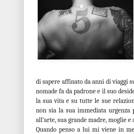
di sapere affinato da anni di viaggi s
nomade fa da padrone e il suo deside
la sua vita e su tutte le sue relazio
non sia la sua immediata urgenza p
all’arte, sua grande madre, moglie e
Quando penso a lui mi viene in men