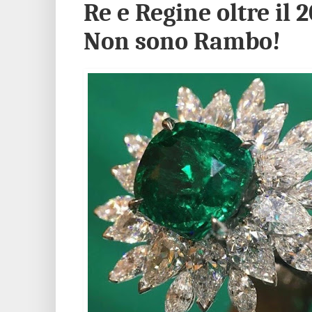
Re e Regine oltre il
Non sono Rambo!