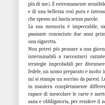
più di me). È estremamente sensibil
e di una bellezza così pura e intens
che spesso mi lascia senza parole.
La sua memoria è impeccabile, sa
passante conosciuto due anni prim
una sigaretta.
Non potrei più pensare a una giorn
interminabili a raccontarci cazzat
strategie improbabili per diventar
fedele, un uomo preparato e molto i
mi si stampa un sorriso da paresi. Lu
in maniera completamente differe
capace di mescolare le carte e mett
sana e obbligatoria, per rendere il 