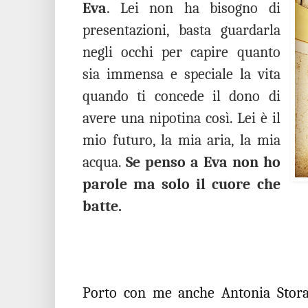
Eva
. Lei non ha bisogno di
presentazioni, basta guardarla
negli occhi per capire quanto
sia immensa e speciale la vita
quando ti concede il dono di
avere una nipotina così. Lei è il
mio futuro, la mia aria, la mia
acqua.
Se penso a Eva non ho
parole ma solo il cuore che
batte.
Porto con me anche Antonia Stora