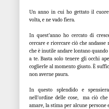
Un anno in cui ho gettato il cuore 
volta, e ne vado fiera.
In quest’anno ho cercato di cresce
cercare e ricercare ciò che andasse
che è inutile andare lontano quando 
a te. Basta solo tenere gli occhi aper
coglierle al momento giusto. È suffic
non averne paura.
In questo splendido e spensier
nell’ordine delle cose,
ma ciò che 
amare, la stima per alcune persone e