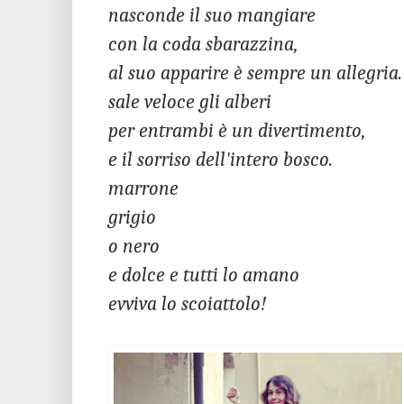
nasconde il suo mangiare
con la coda sbarazzina,
al suo apparire è sempre un allegria.
sale veloce gli alberi
per entrambi è un divertimento,
e il sorriso dell'intero bosco.
marrone
grigio
o nero
e dolce e tutti lo amano
evviva lo scoiattolo!