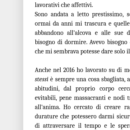
lavorativi che affettivi.
Sono andata a letto prestissimo, s
ormai da anni mi trascura e quelle
abbandono all’alcova e alle sue d
bisogno di dormire. Avevo bisogno 
che mi sembrava potesse dare solo il 
Anche nel 2016 ho lavorato su di 
stessi
è sempre una cosa sbagliata, al
abitudini, dal proprio corpo cer
evitabili, pene massacranti e nodi t
all’anima. Ho cercato di creare rap
durature che potessero darmi sicur
di attraversare il tempo e le sper