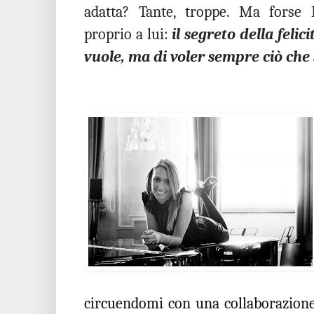
adatta? Tante, troppe. Ma forse L
proprio a lui:
il segreto della felic
vuole, ma di voler sempre ciò che s
circuendomi con una collaborazione 