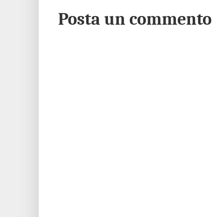
Posta un commento