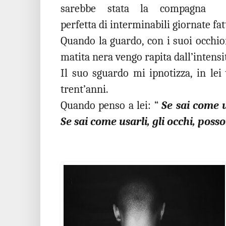
sarebbe stata la compagna
perfetta di interminabili giornate fatt
Quando la guardo, con i suoi occhio
matita nera vengo rapita dall’intensit
Il suo sguardo mi ipnotizza, in lei
trent’anni.
Quando penso a lei: “
Se sai come u
Se sai come usarli, gli occhi, poss