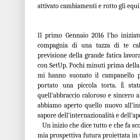
attivato cambiamenti e rotto gli equil
Il primo Gennaio 2016 l’ho iniziat
compagnia di una tazza di te cal
previsione della grande fatica lavor
con SetUp. Pochi minuti prima della
mi hanno suonato il campanello p
portato una piccola torta. È sta
quell’abbraccio caloroso e sincero 
abbiamo aperto quello nuovo all’in
sapore dell’internazionalità e dell’ap
Un inizio che dice tutto e che fa sc
mia prospettiva futura proiettata in t