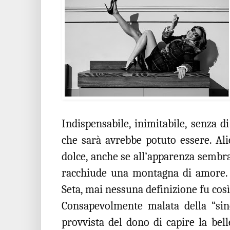
Indispensabile, inimitabile, senza di
che sarà avrebbe potuto essere. Al
dolce, anche se all’apparenza sembra
racchiude una montagna di amore. 
Seta, mai nessuna definizione fu così
Consapevolmente malata della “sind
provvista del dono di capire la bel