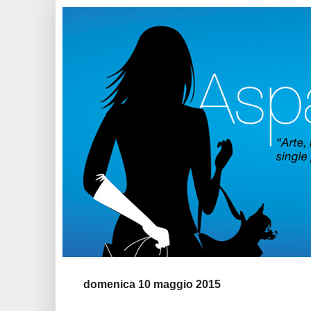
domenica 10 maggio 2015