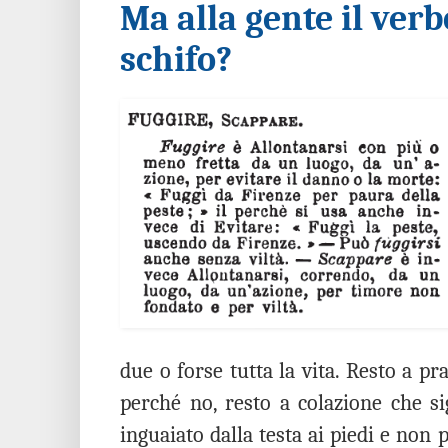
Ma alla gente il verb
schifo?
due o forse tutta la vita. Resto a pr
perché no, resto a colazione che s
inguaiato dalla testa ai piedi e non 