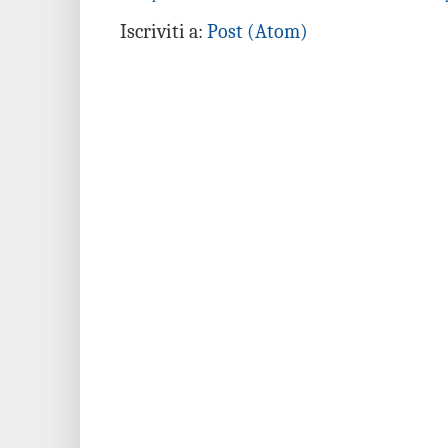
Iscriviti a:
Post (Atom)