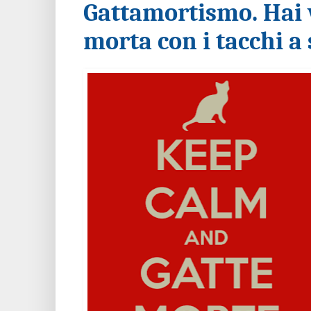
Gattamortismo. Hai 
morta con i tacchi a 