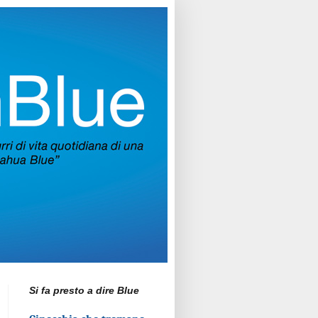
Si fa presto a dire Blue