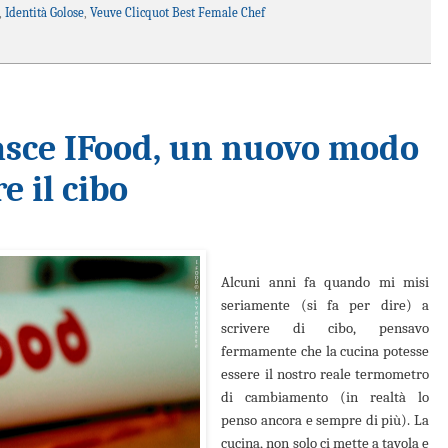
,
Identità Golose
,
Veuve Clicquot Best Female Chef
asce IFood, un nuovo modo
e il cibo
Alcuni anni fa quando mi misi
seriamente (si fa per dire) a
scrivere di cibo, pensavo
fermamente che la cucina potesse
essere il nostro reale termometro
di cambiamento (in realtà lo
penso ancora e sempre di più). La
cucina, non solo ci mette a tavola e