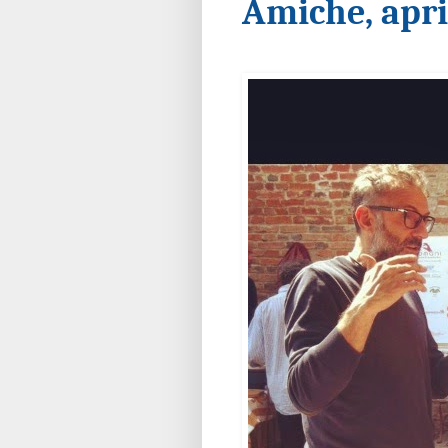
Amiche, apr