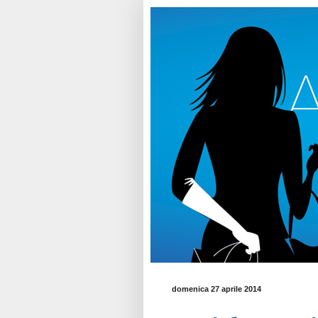
domenica 27 aprile 2014