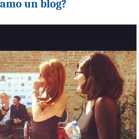
iamo un blog?