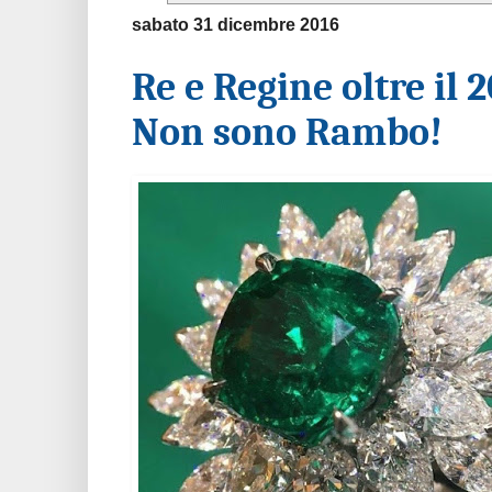
sabato 31 dicembre 2016
Re e Regine oltre il
Non sono Rambo!