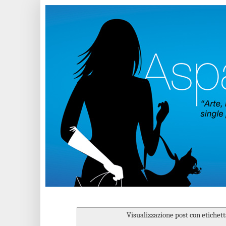
Visualizzazione post con etichet