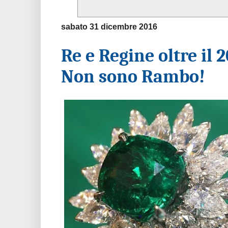
sabato 31 dicembre 2016
Re e Regine oltre il
Non sono Rambo!