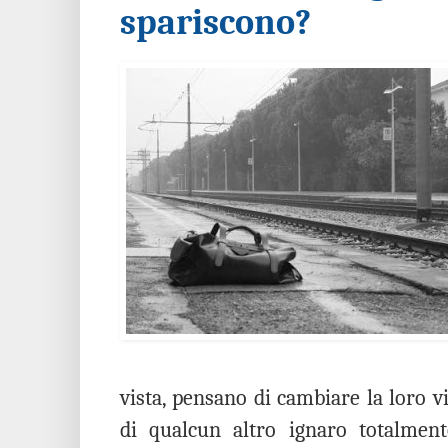
spariscono?
vista, pensano di cambiare la loro v
di qualcun altro ignaro totalment