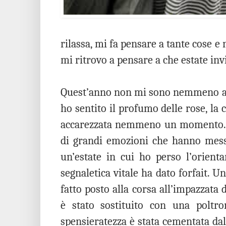
rilassa, mi fa pensare a tante cose e 
mi ritrovo a pensare a che estate inv
Quest’anno non mi sono nemmeno acco
ho sentito il profumo delle rose, la c
accarezzata nemmeno un momento. È
di grandi emozioni che hanno mess
un’estate in cui ho perso l’orienta
segnaletica vitale ha dato forfait. Un
fatto posto alla corsa all’impazzata d
è stato sostituito con una poltr
spensieratezza è stata cementata dal