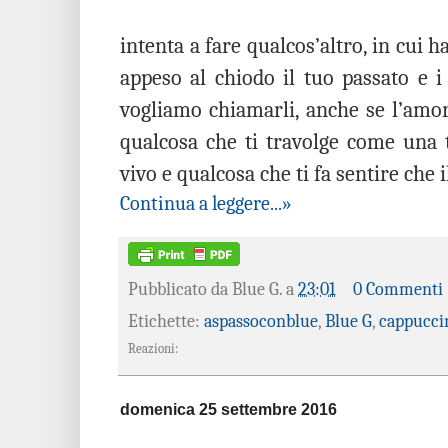
intenta a fare qualcos’altro, in cui 
appeso al chiodo il tuo passato e i
vogliamo chiamarli, anche se l’amo
qualcosa che ti travolge come una 
vivo e qualcosa che ti fa sentire che i
Continua a leggere...»
Pubblicato da
Blue G.
a
23:01
0 Commenti
Etichette:
aspassoconblue
,
Blue G
,
cappucci
Reazioni:
domenica 25 settembre 2016