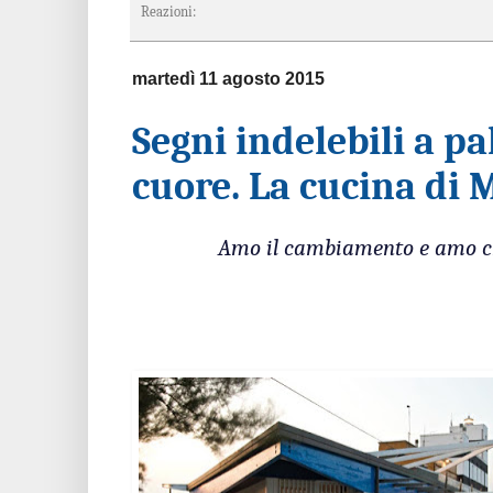
Reazioni:
martedì 11 agosto 2015
Segni indelebili a p
cuore. La cucina di 
Amo il cambiamento e amo chi