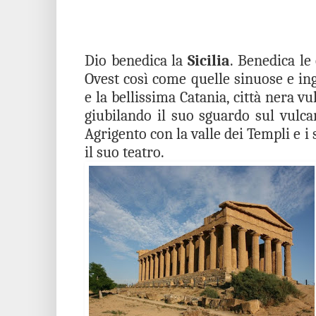
Dio benedica la
Sicilia
. Benedica le
Ovest così come quelle sinuose e in
e la bellissima Catania, città nera vu
giubilando il suo sguardo sul vulc
Agrigento con la valle dei Templi e i
il suo teatro.