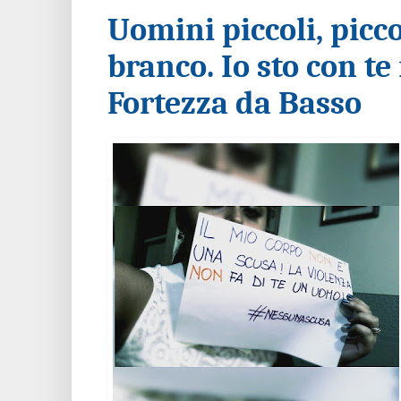
Uomini piccoli, piccol
branco. Io sto con te
Fortezza da Basso