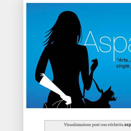
Visualizzazione post con etichetta
as