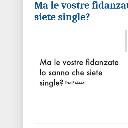
Ma le vostre fidanza
siete single?