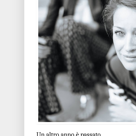
Un altro anno è passato.