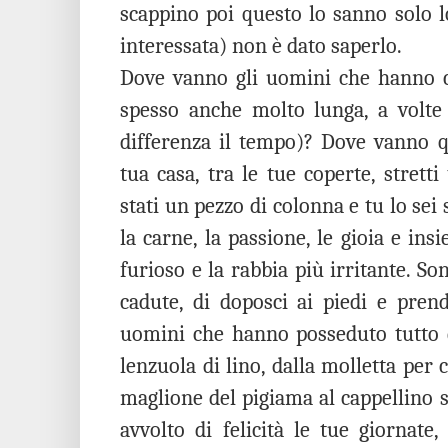
scappino poi questo lo sanno solo lo
interessata) non è dato saperlo.
Dove vanno gli uomini che hanno co
spesso anche molto lunga, a volte
differenza il tempo)? Dove vanno q
tua casa, tra le tue coperte, strett
stati un pezzo di colonna e tu lo sei 
la carne, la passione, le gioia e insie
furioso e la rabbia più irritante. Son
cadute, di doposci ai piedi e prend
uomini che hanno posseduto tutto di
lenzuola di lino, dalla molletta per c
maglione del pigiama al cappellino 
avvolto di felicità le tue giornate,