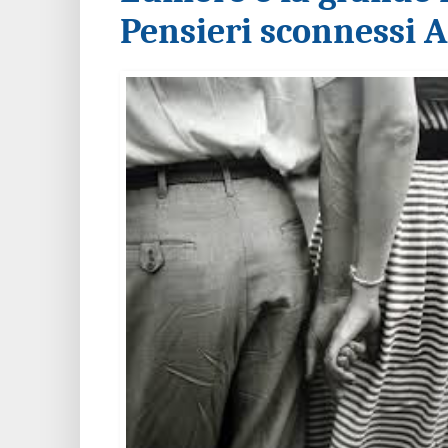
Pensieri sconnessi 