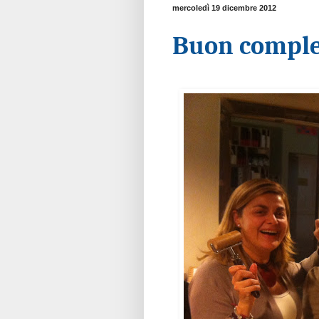
mercoledì 19 dicembre 2012
Buon comple