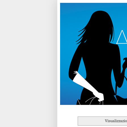
Visualizzazi