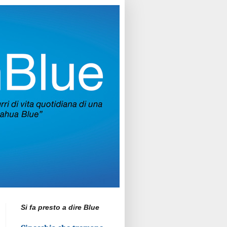
Si fa presto a dire Blue