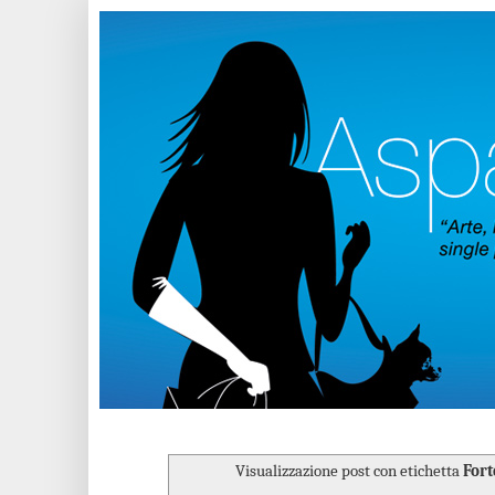
Visualizzazione post con etichetta
Fort