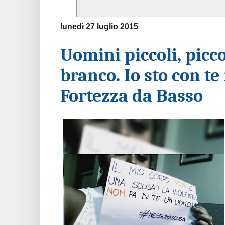
lunedì 27 luglio 2015
Uomini piccoli, piccol
branco. Io sto con te
Fortezza da Basso