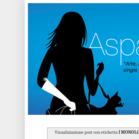
Visualizzazione post con etichetta
I MONOLO