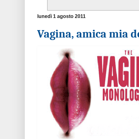
lunedì 1 agosto 2011
Vagina, amica mia do