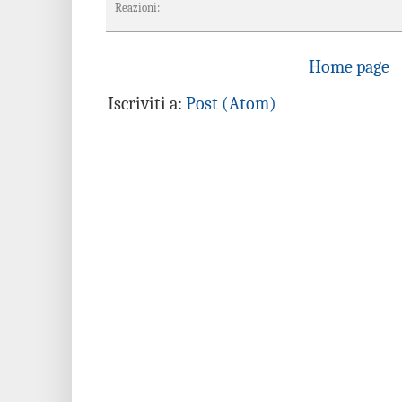
Reazioni:
Home page
Iscriviti a:
Post (Atom)