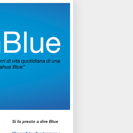
Si fa presto a dire Blue