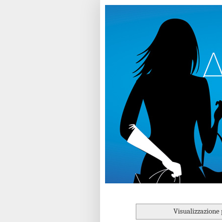
Visualizzazione 