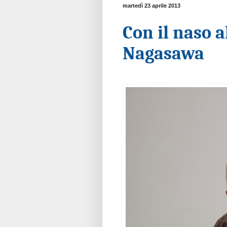
martedì 23 aprile 2013
Con il naso a
Nagasawa