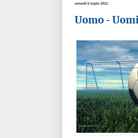
venerdì 6 luglio 2012
Uomo - Uomi