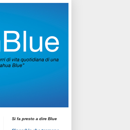
Si fa presto a dire Blue