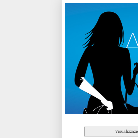
Visualizzazi