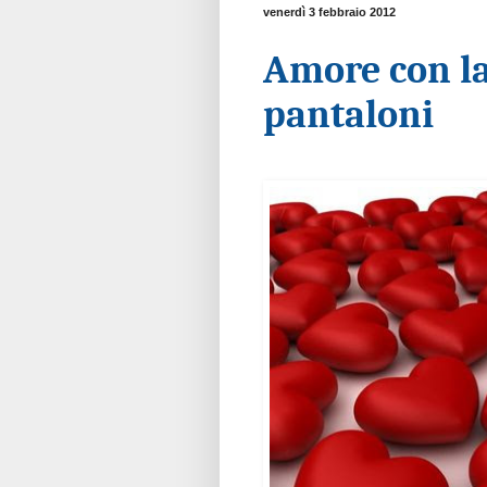
venerdì 3 febbraio 2012
Amore con la
pantaloni