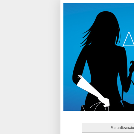
Visualizzazi