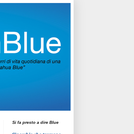
Si fa presto a dire Blue