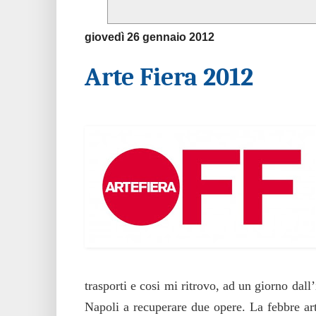
giovedì 26 gennaio 2012
Arte Fiera 2012
Blog consiglia…
trasporti e cosi mi ritrovo, ad un giorno dal
Napoli a recuperare due opere. La febbre ar