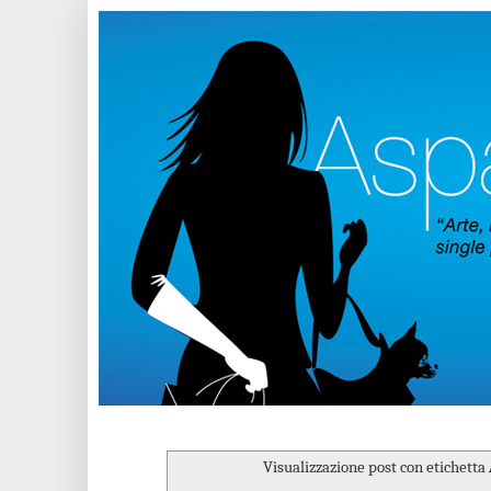
Visualizzazione post con etichetta