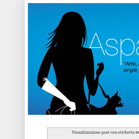
Visualizzazione post con etichetta
e