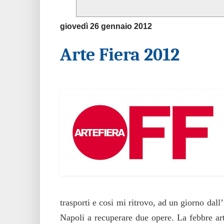
giovedì 26 gennaio 2012
Arte Fiera 2012
Blog consiglia…
trasporti e cosi mi ritrovo, ad un giorno dal
Napoli a recuperare due opere. La febbre ar