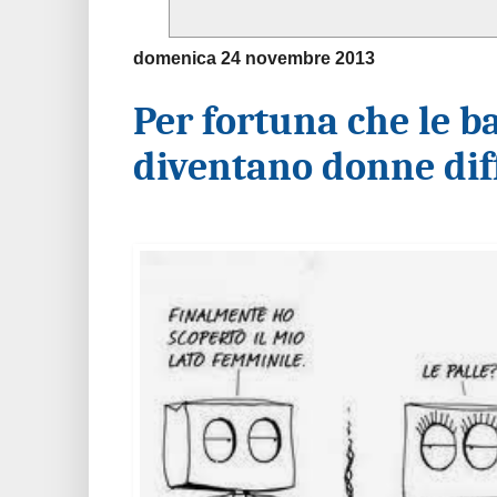
domenica 24 novembre 2013
Per fortuna che le b
diventano donne diff