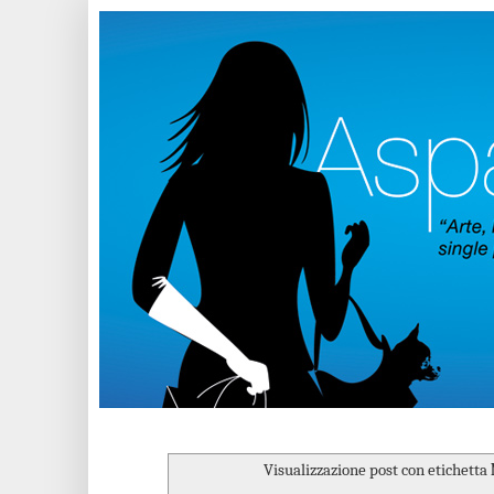
Visualizzazione post con etichetta