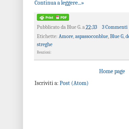
Continua a leggere...»
Pubblicato da
Blue G.
a
22:33
3 Commenti
Etichette:
Amore
,
aspassoconblue
,
Blue G
,
d
streghe
Reazioni:
Home page
Iscriviti a:
Post (Atom)