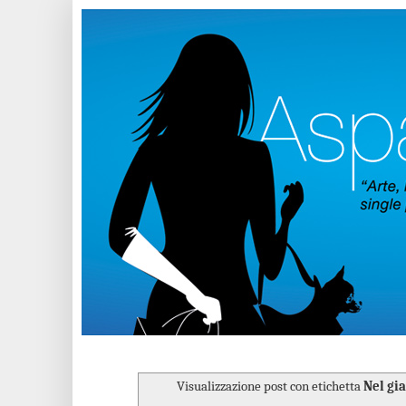
Visualizzazione post con etichetta
Nel gia