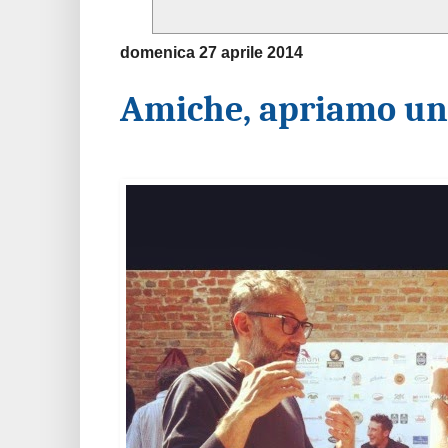
domenica 27 aprile 2014
Amiche, apriamo un