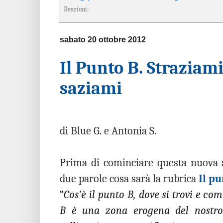
Reazioni:
sabato 20 ottobre 2012
Il Punto B. Straziam
saziami
di Blue G. e Antonia S.
Prima di cominciare questa nuova a
due parole cosa sarà la rubrica
Il pu
“
Cos’è il punto B, dove si trovi e com
B è una zona erogena del nostro 