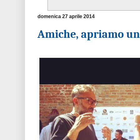
domenica 27 aprile 2014
Amiche, apriamo un