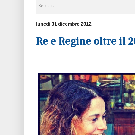
Reazioni:
lunedì 31 dicembre 2012
Re e Regine oltre il 