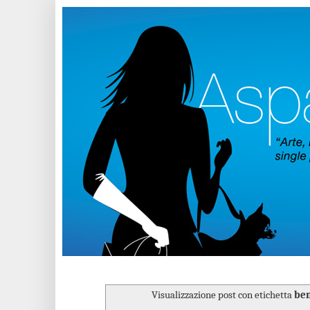
Visualizzazione post con etichetta
ben