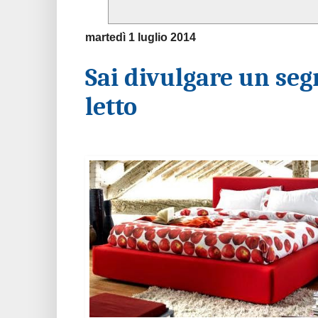
martedì 1 luglio 2014
Sai divulgare un seg
letto