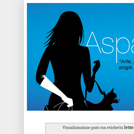
Visualizzazione post con etichetta
lett