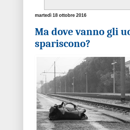
martedì 18 ottobre 2016
Ma dove vanno gli u
spariscono?