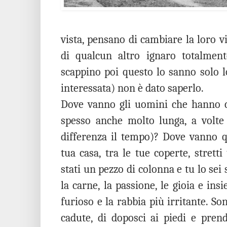
vista, pensano di cambiare la loro v
di qualcun altro ignaro totalment
scappino poi questo lo sanno solo lo
interessata) non è dato saperlo.
Dove vanno gli uomini che hanno co
spesso anche molto lunga, a volte
differenza il tempo)? Dove vanno q
tua casa, tra le tue coperte, strett
stati un pezzo di colonna e tu lo sei 
la carne, la passione, le gioia e insie
furioso e la rabbia più irritante. Son
cadute, di doposci ai piedi e prend