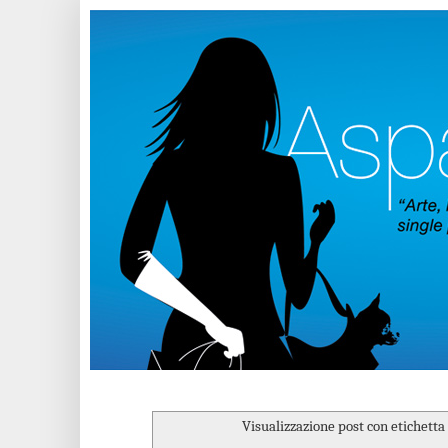
Visualizzazione post con etichetta