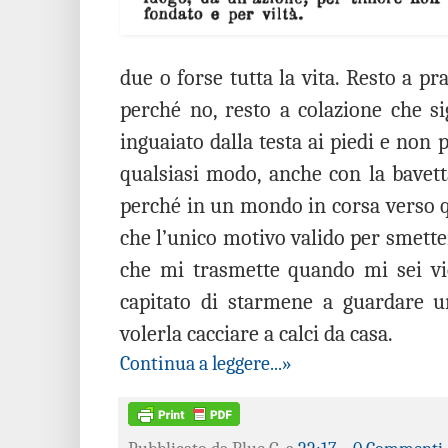
due o forse tutta la vita. Resto a pr
perché no, resto a colazione che s
inguaiato dalla testa ai piedi e non 
qualsiasi modo, anche con la bavett
perché in un mondo in corsa verso q
che l’unico motivo valido per smettere
che mi trasmette quando mi sei vi
capitato di starmene a guardare 
volerla cacciare a calci da casa.
Continua a leggere...»