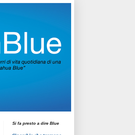
Si fa presto a dire Blue