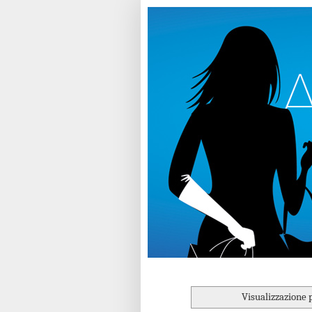
Visualizzazione 