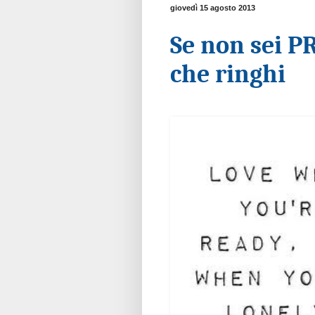
giovedì 15 agosto 2013
Se non sei P
che ringhi