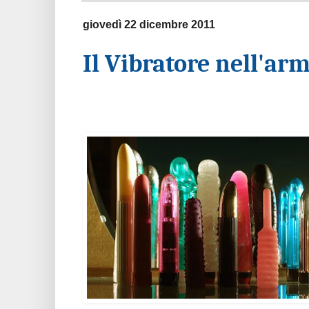
giovedì 22 dicembre 2011
Il Vibratore nell'ar