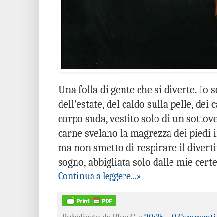
Una folla di gente che si diverte. Io 
dell’estate, del caldo sulla pelle, dei c
corpo suda, vestito solo di un sottove
carne svelano la magrezza dei piedi i
ma non smetto di respirare il diverti
sogno, abbigliata solo dalle mie certe
Continua a leggere...»