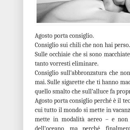
Agosto porta consiglio.
Consiglio sui chili che non hai perso
Sulle occhiaie che si sono macchiate
tanto vorresti eliminare.
Consiglio sull’abbronzatura che non
mai. Sulle sigarette che ti hanno ma
quello smalto che sull’alluce fa prop
Agosto porta consiglio perché è il te
cui tutto il mondo si mette in vacanza
mette in modalità aereo – e non c
dell’oceano, ma perché, finalment