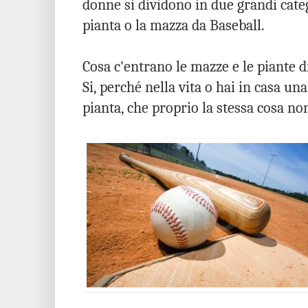
donne si dividono in due grandi cate
pianta o la mazza da Baseball.
Cosa c'entrano le mazze e le piante d
Si, perché nella vita o hai in casa u
pianta, che proprio la stessa cosa non