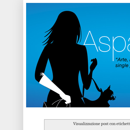
Visualizzazione post con etichet