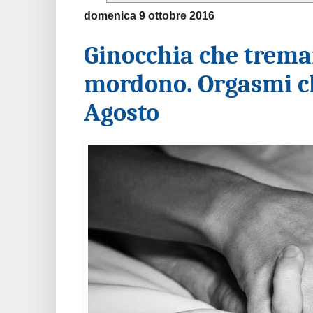
domenica 9 ottobre 2016
Ginocchia che treman
mordono. Orgasmi c
Agosto