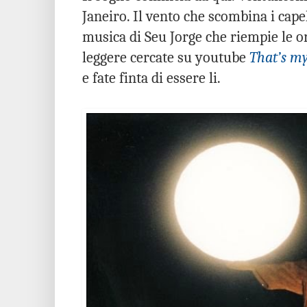
Janeiro. Il vento che scombina i cape
musica di Seu Jorge che riempie le o
leggere cercate su youtube
That’s m
e fate finta di essere li.