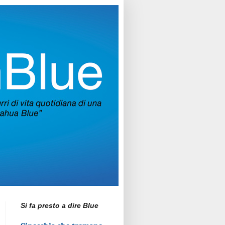
Si fa presto a dire Blue