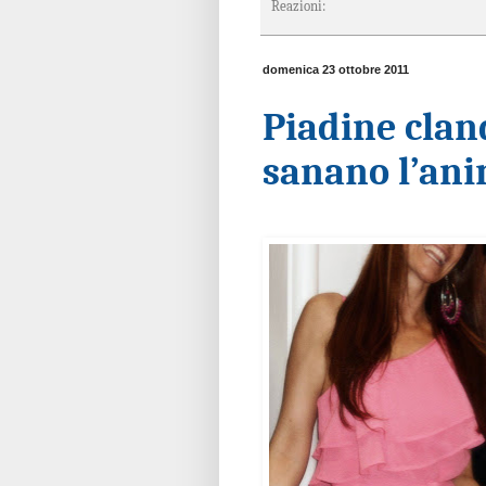
Reazioni:
domenica 23 ottobre 2011
Piadine clan
sanano l’ani