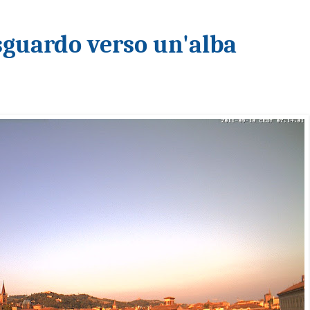
 sguardo verso un'alba