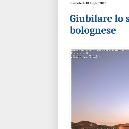
mercoledì 10 luglio 2013
Giubilare lo
bolognese