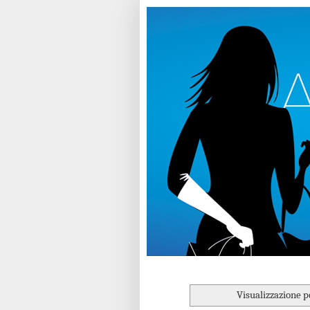
Visualizzazione p