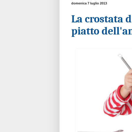
domenica 7 luglio 2013
La crostata d
piatto dell'