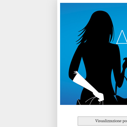
Visualizzazione po