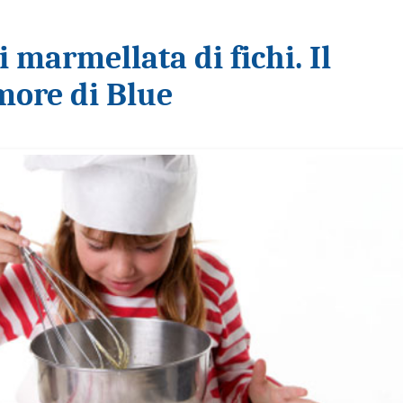
i marmellata di fichi. Il
amore di Blue