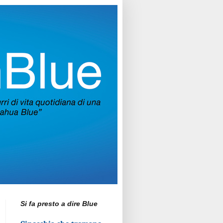
Si fa presto a dire Blue