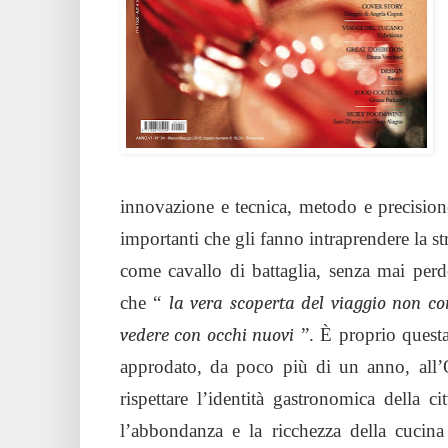
innovazione e tecnica, metodo e precision
importanti che gli fanno intraprendere la st
come cavallo di battaglia, senza mai perde
che “
la vera scoperta del viaggio non con
vedere con occhi nuovi
”. È proprio questa
approdato, da poco più di un anno, all’
rispettare l’identità gastronomica della
l’abbondanza e la ricchezza della cucina