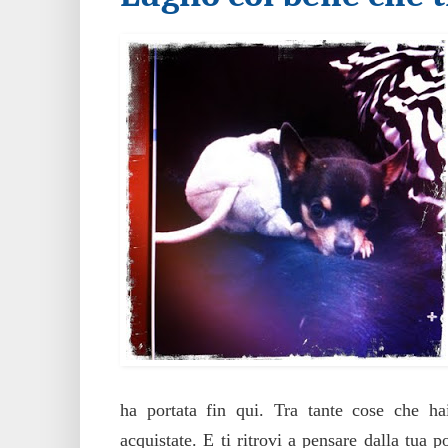
ha portata fin qui. Tra tante cose che hai
acquistate. E ti ritrovi a pensare dalla tua p