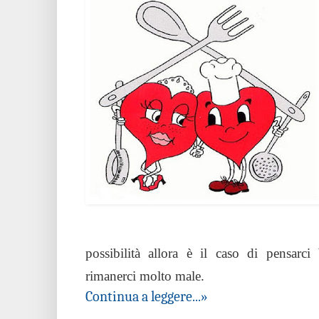
possibilità allora è il caso di pensarc
rimanerci molto male.
Continua a leggere...»