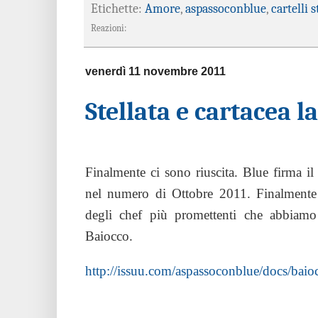
Etichette:
Amore
,
aspassoconblue
,
cartelli s
Reazioni:
venerdì 11 novembre 2011
Stellata e cartacea l
Finalmente ci sono riuscita. Blue firma il 
nel numero di Ottobre 2011. Finalmente 
degli chef più promettenti che abbiamo 
Baiocco.
http://issuu.com/aspassoconblue/docs/baio