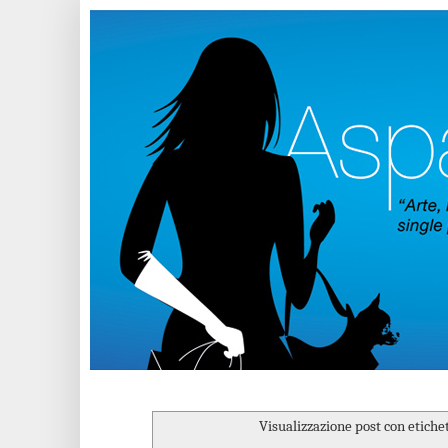
Visualizzazione post con etiche