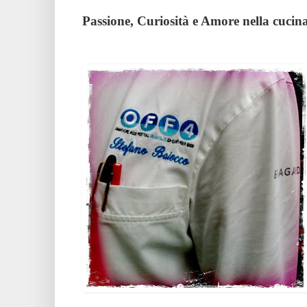
Passione, Curiosità e Amore nella cucina