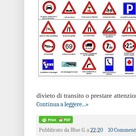
divieto di transito o prestare attenzi
Continua a leggere...»
Pubblicato da
Blue G.
a
22:20
10 Comment