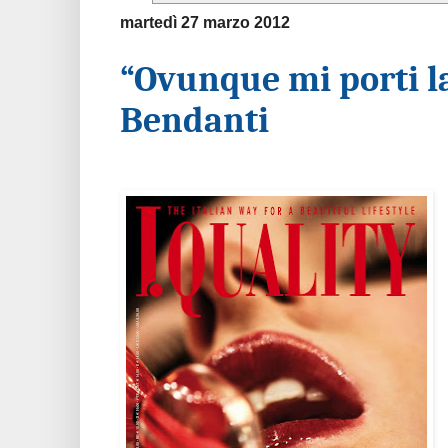
martedì 27 marzo 2012
“Ovunque mi porti la
Bendanti