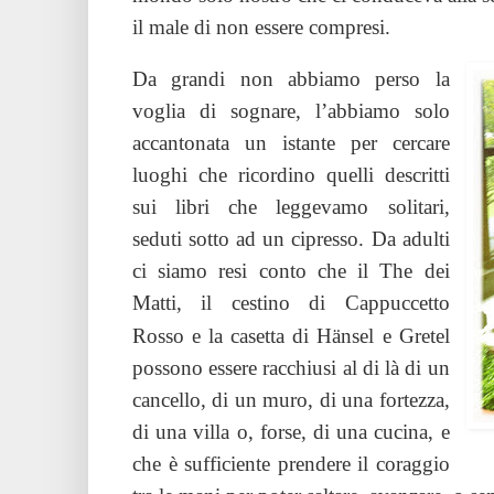
il male di non essere compresi.
Da grandi non abbiamo perso la
voglia di sognare, l’abbiamo solo
accantonata un istante per cercare
luoghi che ricordino quelli descritti
sui libri che leggevamo solitari,
seduti sotto ad un cipresso. Da adulti
ci siamo resi conto che il The dei
Matti, il cestino di Cappuccetto
Rosso e la casetta di Hänsel e Gretel
possono essere racchiusi al di là di un
cancello, di un muro, di una fortezza,
di una villa o, forse, di una cucina, e
che è sufficiente prendere il coraggio