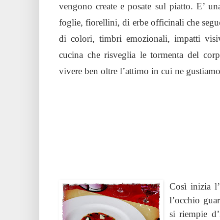
vengono create e posate sul piatto. E’ un
foglie, fiorellini, di erbe officinali che s
di colori, timbri emozionali, impatti visi
cucina che risveglia le tormenta del cor
vivere ben oltre l’attimo in cui ne gustiamo
Così inizia l
l’occhio guar
si riempie d’